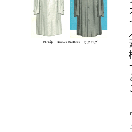
1974年 Brooks Brothers カタログ