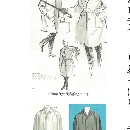
1960年代の代表的なコート